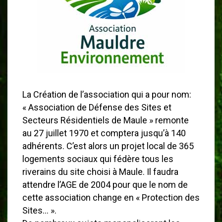
La Création de l’association qui a pour nom:
« Association de Défense des Sites et
Secteurs Résidentiels de Maule » remonte
au 27 juillet 1970 et comptera jusqu’à 140
adhérents. C’est alors un projet local de 365
logements sociaux qui fédère tous les
riverains du site choisi à Maule. Il faudra
attendre l’AGE de 2004 pour que le nom de
cette association change en « Protection des
Sites… ».