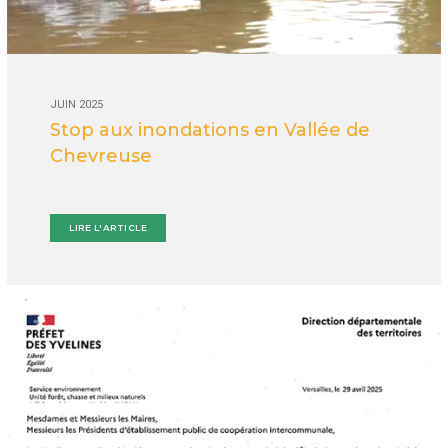
JUIN 2025
Stop aux inondations en Vallée de
Chevreuse
LIRE L'ARTICLE