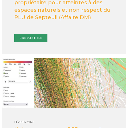
propriétaire pour atteintes à des
espaces naturels et non respect du
PLU de Septeuil (Affaire DM)
LIRE L'ARTICLE
FÉVRIER 2026