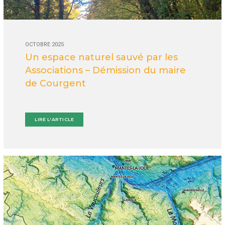
OCTOBRE 2025
Un espace naturel sauvé par les
Associations – Démission du maire
de Courgent
LIRE L'ARTICLE