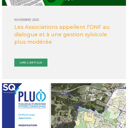
NOVEMBRE 2025
Les Associations appellent l’ONF au
dialogue et à une gestion sylvicole
plus modérée
LIRE L'ARTICLE