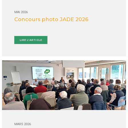
MAI 2026
Concours photo JADE 2026
LIRE L'ARTICLE
MARS 2026