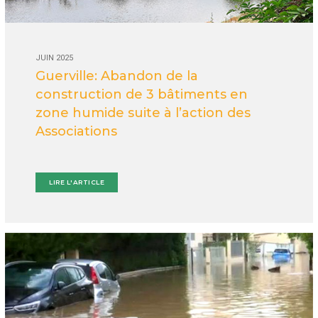
JUIN 2025
Guerville: Abandon de la
construction de 3 bâtiments en
zone humide suite à l’action des
Associations
LIRE L'ARTICLE