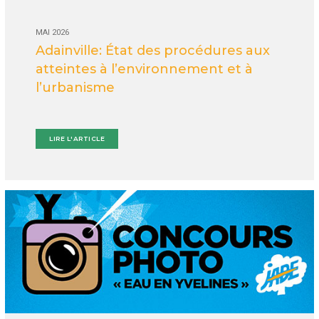
MAI 2026
Adainville: État des procédures aux
atteintes à l’environnement et à
l’urbanisme
LIRE L'ARTICLE