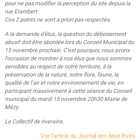
pour ne pas modifier la perception du site depuis la
rue Erambert.
Ces 2 points ne sont a priori pas respectés.
A la demande d’élus, la question du déboisement
abusif doit être abordée lors du Conseil Municipal du
15 novembre prochain. C’est pourquoi, nous avons
l’occasion de montrer à nos élus que nous sommes
sensibles au respect de notre territoire, à la
préservation de la nature, notre flore, faune, la
qualité de l’air et notre environnement de vie, en
participant massivement à cette séance du Conseil
municipal du mardi 15 novembre 20h30 Mairie de
Mézy.
Le Collectif de riverains.
Voir l’article du Journal des deux Rives