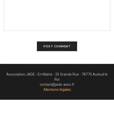
Association JADE - En Mairie - 25 Grande Rue - 78770 Auteuil le
Roi
contact@jade-asso.fr
Mentions légales