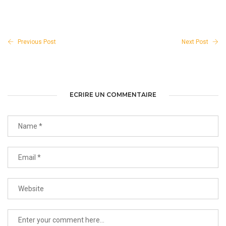
Previous Post
Next Post
ECRIRE UN COMMENTAIRE