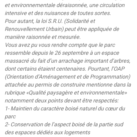
et environnementale déraisonnée, une circulation
intensive et des nuisances de toutes sortes.
Pour autant, la loi S.R.U. (Solidarité et
Renouvellement Urbain) peut être appliquée de
manière raisonnée et mesurée.
Vous avez pu vous rendre compte que le parc
ressemble depuis le 26 septembre à un espace
massacré du fait d’un arrachage important d’arbres,
dont certains étaient centenaires. Pourtant, l’OAP
(Orientation d’Aménagement et de Programmation)
attachée au permis de construire mentionne dans la
rubrique «Qualité paysagère et environnementale»
notamment deux points devant être respectés:
1- Maintien du caractère boisé naturel du cœur du
parc
2- Conservation de l’aspect boisé de la partie sud
des espaces dédiés aux logements