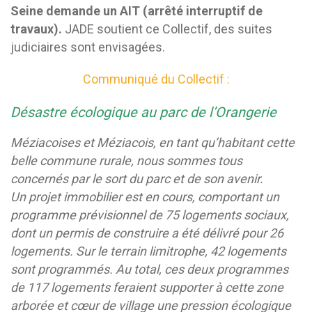
Seine demande un AIT (arrêté interruptif de
travaux).
JADE soutient ce Collectif, des suites
judiciaires sont envisagées.
Communiqué du Collectif :
Désastre écologique au parc de l’Orangerie
Méziacoises et Méziacois, en tant qu’habitant cette
belle commune rurale, nous sommes tous
concernés par le sort du parc et de son avenir.
Un projet immobilier est en cours, comportant un
programme prévisionnel de 75 logements sociaux,
dont un permis de construire a été délivré pour 26
logements. Sur le terrain limitrophe, 42 logements
sont programmés. Au total, ces deux programmes
de 117 logements feraient supporter à cette zone
arborée et cœur de village une pression écologique