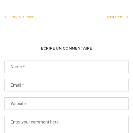
Previous Post
Next Post
ECRIRE UN COMMENTAIRE