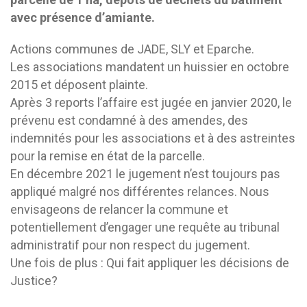
avec présence d’amiante.
Actions communes de JADE, SLY et Eparche.
Les associations mandatent un huissier en octobre
2015 et déposent plainte.
Après 3 reports l’affaire est jugée en janvier 2020, le
prévenu est condamné à des amendes, des
indemnités pour les associations et à des astreintes
pour la remise en état de la parcelle.
En décembre 2021 le jugement n’est toujours pas
appliqué malgré nos différentes relances. Nous
envisageons de relancer la commune et
potentiellement d’engager une requête au tribunal
administratif pour non respect du jugement.
Une fois de plus : Qui fait appliquer les décisions de
Justice?