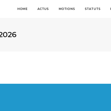
HOME
ACTUS
MOTIONS
STATUTS
2026