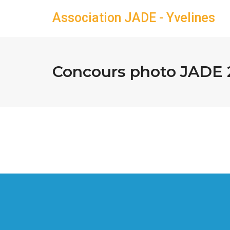
Association JADE - Yvelines
Concours photo JADE 