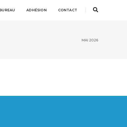
BUREAU
ADHÉSION
CONTACT
MAI 2026