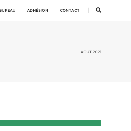
BUREAU
ADHÉSION
CONTACT
AOÛT 2021