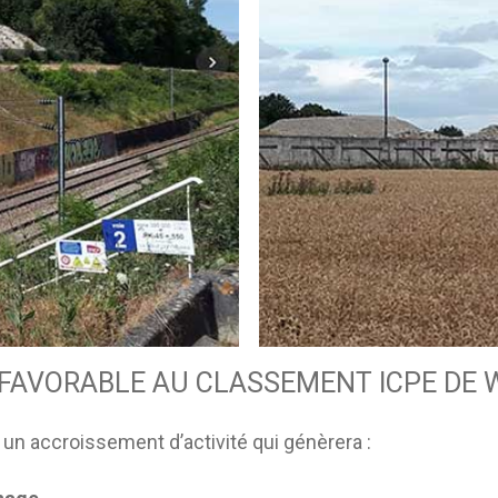
DEFAVORABLE AU CLASSEMENT ICPE DE
n accroissement d’activité qui génèrera :