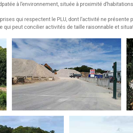
adpatée à l’environnement, située à proximité d’habitations,
eprises qui respectent le PLU, dont l’activité ne présente
qui peut concilier activités de taille raisonnable et situa