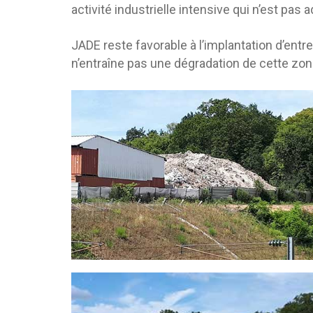
activité industrielle intensive qui n’est pas 
JADE reste favorable à l’implantation d’entr
n’entraîne pas une dégradation de cette zone 