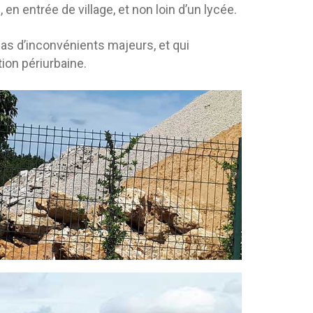
 en entrée de village, et non loin d’un lycée.
 pas d’inconvénients majeurs, et qui
tion périurbaine.