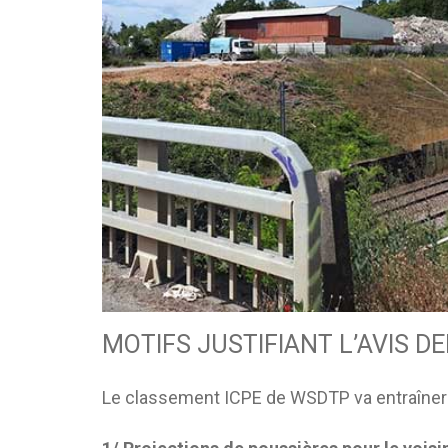
MOTIFS JUSTIFIANT L’AVIS 
Le classement ICPE de WSDTP va entraîner u