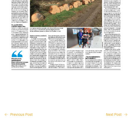
Previous Post
Next Post