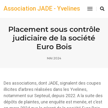
Association JADE - Yvelines
Toggle
Navigatio
Placement sous contrôle
judiciaire de la société
Euro Bois
MAI 2024
Des associations, dont JADE, signalent des coupes
illicites d’arbres réalisées dans les Yvelines,
notamment sur Septeuil, depuis 2022. A la suite des
dépôts de plaintes, une enquête est menée, et c’est